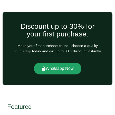
Discount up to 30% for
your first purchase.
Make your first purchase count—choose a quality
countertop
today and get up to 30% discount instantly.
Whatsapp Now
Featured