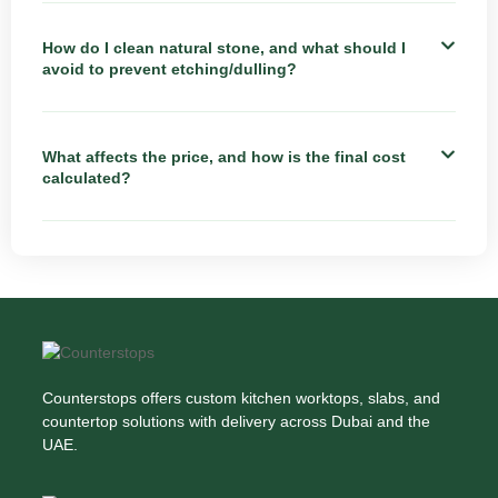
How do I clean natural stone, and what should I
avoid to prevent etching/dulling?
What affects the price, and how is the final cost
calculated?
Counterstops offers custom kitchen worktops, slabs, and
countertop solutions with delivery across Dubai and the
UAE.