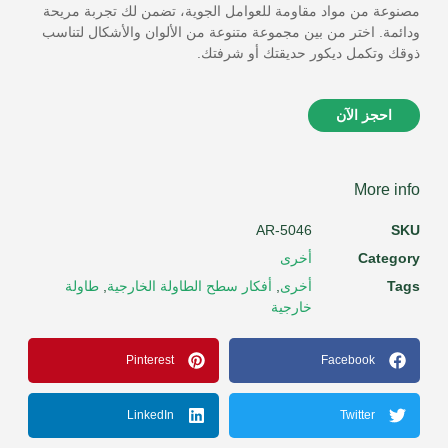
مصنوعة من مواد مقاومة للعوامل الجوية، تضمن لك تجربة مريحة
ودائمة. اختر من بين مجموعة متنوعة من الألوان والأشكال لتناسب
ذوقك وتكمل ديكور حديقتك أو شرفتك.
احجز الآن
More info
AR-5046
SKU
Category
أخرى
Tags
أخرى
,
أفكار سطح الطاولة الخارجية
,
طاولة
خارجية
Pinterest
Facebook
LinkedIn
Twitter