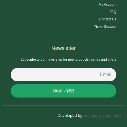
My Account
FAQ
Contact Us
Ticket Support
Newsletter
Subscribe to our newsletter for new products, trends and offers.
Sign Up
Developed by
web design company