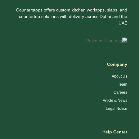
Counterstops offers custom kitchen worktops, slabs, and
countertop solutions with delivery across Dubai and the
UAE.
Company
About Us
Team
Careers
Article & News
Legal Notice
Help Center