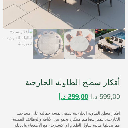
أفكار سطح الطاولة الخارجية
599,00
د.إ
299,00
د.إ
أفكار سطح الطاولة الخارجية تضفي لمسة جمالية على مساحتك
الخارجية. تتميز بتصاميم مبتكرة تجمع بين الأناقة والوظائف العملية،
مما يجعلها مثالية لتناول الطعام أو الاسترخاء مع الأصدقاء والعائلة.