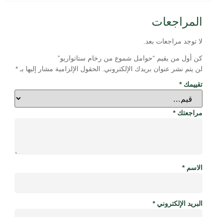
المراجعات
لا توجد مراجعات بعد.
كن أول من يقيم “حوامل شموع من رخام ستاتواريو”
لن يتم نشر عنوان بريدك الإلكتروني.
الحقول الإلزامية مشار إليها بـ
*
تقييمك
*
مراجعتك
*
الاسم
*
البريد الإلكتروني
*