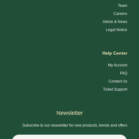
Team
Careers
Article & News
Legal Notice
Help Center
My Account
FAQ
Contact Us
Ticket Support
Newsletter
Subscribe to our newsletter for new products, trends and offers.