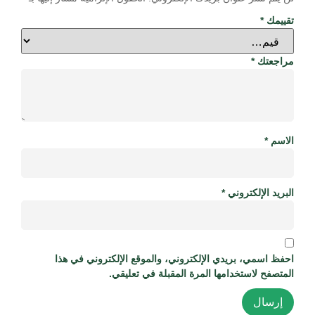
تقييمك
*
مراجعتك
*
الاسم
*
البريد الإلكتروني
*
احفظ اسمي، بريدي الإلكتروني، والموقع الإلكتروني في هذا
المتصفح لاستخدامها المرة المقبلة في تعليقي.