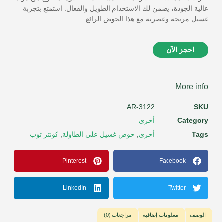
عالية الجودة، يضمن لك الاستخدام الطويل والفعال. استمتع بتجربة
غسيل مريحة وعصرية مع هذا الحوض الرائع.
احجز الآن
More info
AR-3122
SKU
Category
أخرى
Tags
أخرى
,
حوض غسيل على الطاولة
,
كونتر توب
Pinterest
Facebook
LinkedIn
Twitter
الوصف
معلومات إضافية
مراجعات (0)