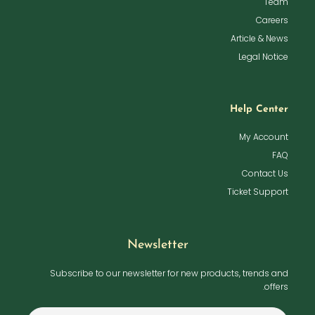
Team
Careers
Article & News
Legal Notice
Help Center
My Account
FAQ
Contact Us
Ticket Support
Newsletter
Subscribe to our newsletter for new products, trends and
offers.