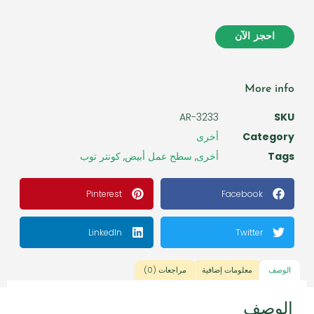
احجز الآن
More info
AR-3233
SKU
Category
أخرى
Tags
أخرى
,
سطح عمل أبيض
,
كونتر توب
Pinterest
Facebook
LinkedIn
Twitter
الوصف
معلومات إضافية
مراجعات (0)
الوصف