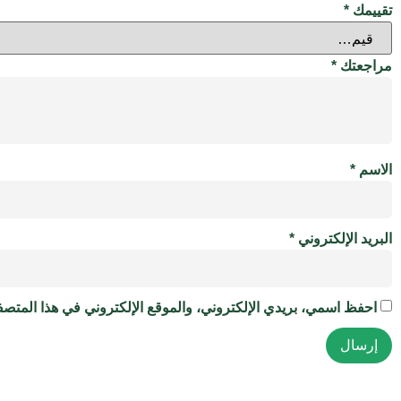
تقييمك
*
مراجعتك
*
الاسم
*
البريد الإلكتروني
*
احفظ اسمي، بريدي الإلكتروني، والموقع الإلكتروني في هذا المتصفح