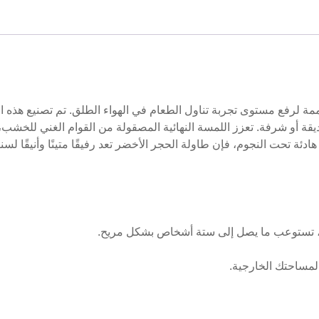
لرفع مستوى تجربة تناول الطعام في الهواء الطلق. تم تصنيع هذه الط
ديقة أو شرفة. تعزز اللمسة النهائية المصقولة من القوام الغني للخش
 تحت النجوم، فإن طاولة الحجر الأخضر تعد رفيقًا متينًا وأنيقًا لسن
مساحتك الخارجية.