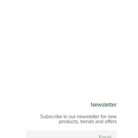
Newsletter
Subscribe to our newsletter for new
products, trends and offers.