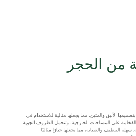
ة من الحجر
صميمها الأنيق والمتين، مما يجعلها مثالية للاستخدام في
لفخامة على المساحات الخارجية، وتتحمل الظروف الجوية
هلة التنظيف والصيانة، مما يجعلها خيارًا مثاليًا