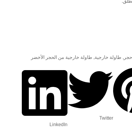
لطلق.
جر
,
طاولة خارجية
,
طاولة خارجية من الحجر الأخضر
Twitter
LinkedIn