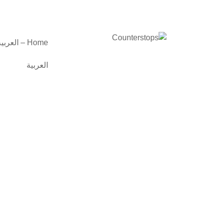
Home – العربية
العربية