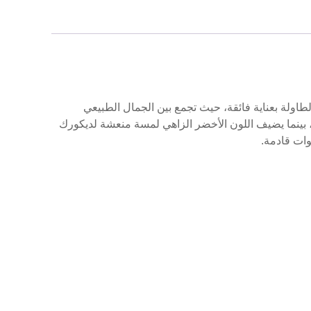
اولة بعناية فائقة، حيث تجمع بين الجمال الطبيعي
ب، بينما يضيف اللون الأخضر الزاهي لمسة منعشة لديكورك
وات قادمة.