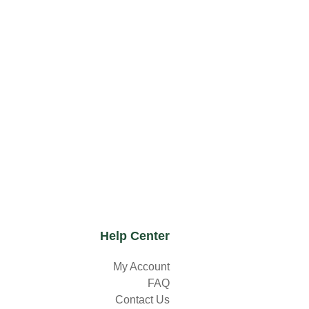
Help Center
My Account
FAQ
Contact Us