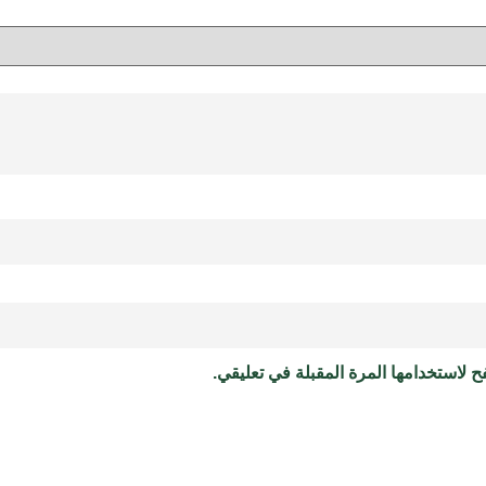
 لاستخدامها المرة المقبلة في تعليقي.