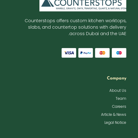
Counterstops offers custom kitchen worktops,
slabs, and countertop solutions with delivery
across Dubai and the UAE.
Company
About Us
Team
Careers
Article & News
Legal Notice