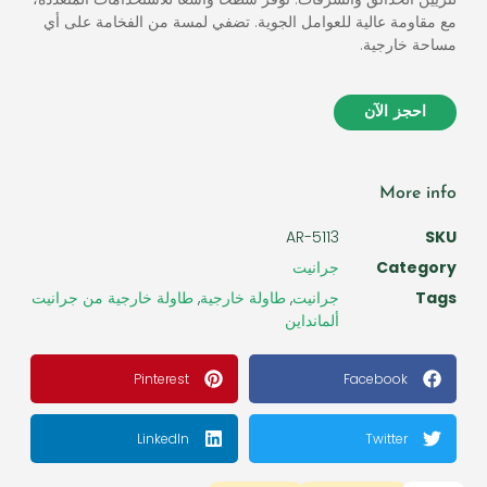
مع مقاومة عالية للعوامل الجوية. تضفي لمسة من الفخامة على أي
مساحة خارجية.
احجز الآن
More info
AR-5113
SKU
Category
جرانيت
Tags
جرانيت
,
طاولة خارجية
,
طاولة خارجية من جرانيت
ألمانداين
Pinterest
Facebook
LinkedIn
Twitter