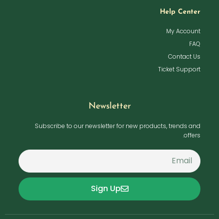
Help Center
My Account
FAQ
Contact Us
Ticket Support
Newsletter
Subscribe to our newsletter for new products, trends and
offers.
Sign Up