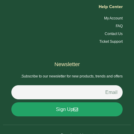
Help Center
My Account
FAQ
Contact Us
Ticket Support
Newsletter
Subscribe to our newsletter for new products, trends and offers.
Sign Up