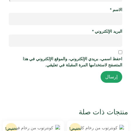
الاسم
*
البريد الإلكتروني
*
احفظ اسمي، بريدي الإلكتروني، والموقع الإلكتروني في هذا
المتصفح لاستخدامها المرة المقبلة في تعليقي.
منتجات ذات صلة
تخفيض!
تخفيض!