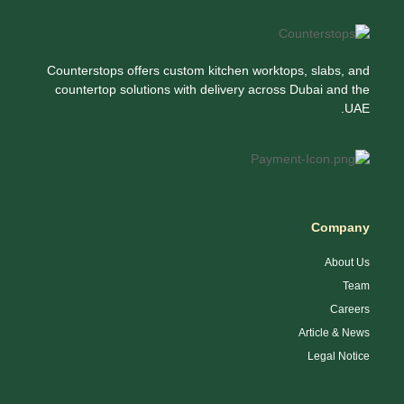
Counterstops offers custom kitchen worktops, slabs, and
countertop solutions with delivery across Dubai and the
UAE.
Company
About Us
Team
Careers
Article & News
Legal Notice