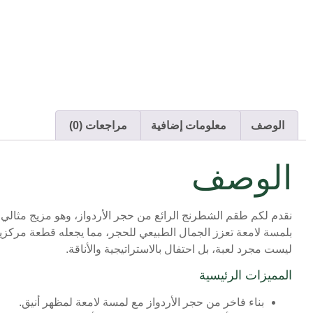
الوصف
معلومات إضافية
مراجعات (0)
الوصف
نقدم لكم طقم الشطرنج الرائع من حجر الأردواز، وهو مزيج مثالي م
بلمسة لامعة تعزز الجمال الطبيعي للحجر، مما يجعله قطعة مركزية
ليست مجرد لعبة، بل احتفال بالاستراتيجية والأناقة.
المميزات الرئيسية
بناء فاخر من حجر الأردواز مع لمسة لامعة لمظهر أنيق.