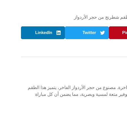
م شطرنج من حجر الأردواز
LinkedIn
Twitter
Pi
خرة. مصنوع من حجر الأردواز الفاخر، يتميز هذا الطقم
وفير متعة لمسية وبصرية، مما يضمن أن كل مباراة