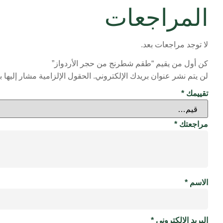
المراجعات
لا توجد مراجعات بعد.
كن أول من يقيم “طقم شطرنج من حجر الأردواز”
لن يتم نشر عنوان بريدك الإلكتروني.
الحقول الإلزامية مشار إليها ب
تقييمك
*
مراجعتك
*
الاسم
*
البريد الإلكتروني
*