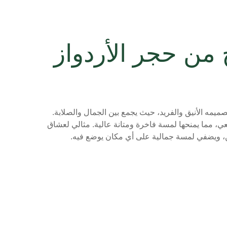
ن حجر الأردواز
يمه الأنيق والفريد، حيث يجمع بين الجمال والصلابة.
ي، مما يمنحها لمسة فاخرة ومتانة عالية. مثالي لعشاق
ن، ويضفي لمسة جمالية على أي مكان يوضع فيه.