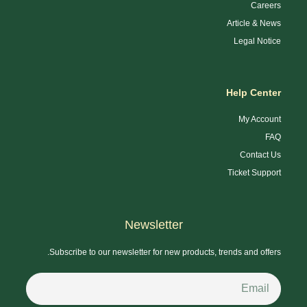
Careers
Article & News
Legal Notice
Help Center
My Account
FAQ
Contact Us
Ticket Support
Newsletter
Subscribe to our newsletter for new products, trends and offers.