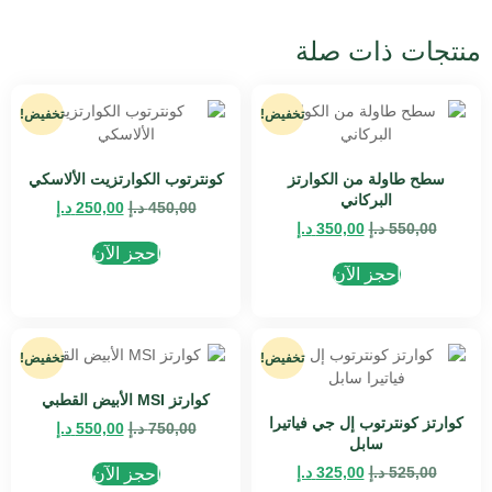
منتجات ذات صلة
تخفيض!
تخفيض!
سطح طاولة من الكوارتز
كونترتوب الكوارتزيت الألاسكي
البركاني
450,00
د.إ
250,00
د.إ
550,00
د.إ
350,00
د.إ
احجز الآن
احجز الآن
تخفيض!
تخفيض!
كوارتز MSI الأبيض القطبي
كوارتز كونترتوب إل جي فياتيرا
750,00
د.إ
550,00
د.إ
سابل
525,00
د.إ
325,00
د.إ
احجز الآن