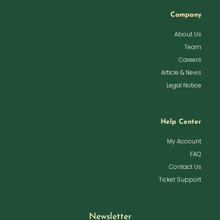
Company
About Us
Team
Careers
Article & News
Legal Notice
Help Center
My Account
FAQ
Contact Us
Ticket Support
Newsletter