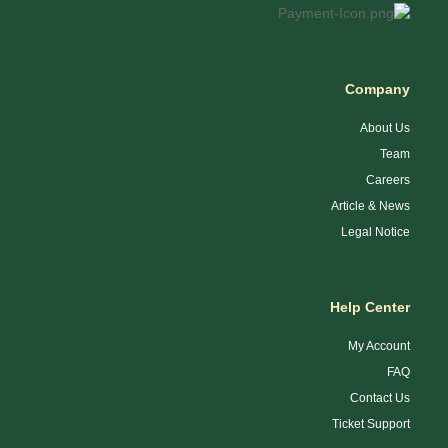
Company
About Us
Team
Careers
Article & News
Legal Notice
Help Center
My Account
FAQ
Contact Us
Ticket Support