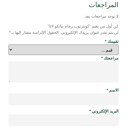
المراجعات
لا توجد مراجعات بعد.
كن أول من يقيم “كونترتوب رخام بيانكو لاثا”
لن يتم نشر عنوان بريدك الإلكتروني.
الحقول الإلزامية مشار إليها بـ
*
تقييمك
*
مراجعتك
*
الاسم
*
البريد الإلكتروني
*