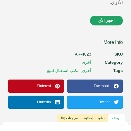
الأذواق.
احجز الآن
More info
AR-4023
SKU
Category
أخرى
Tags
أخرى
,
مكتب استقبال للبيع
Pinterest
Facebook
LinkedIn
Twitter
الوصف
معلومات إضافية
مراجعات (0)