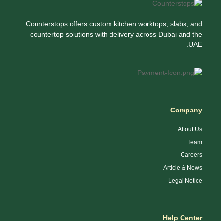
Counterstops offers custom kitchen worktops, slabs, and
countertop solutions with delivery across Dubai and the
UAE.
Company
About Us
Team
Careers
Article & News
Legal Notice
Help Center