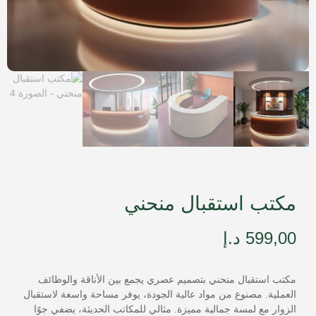
مكتب استقبال منحني
599,00
د.إ
مكتب استقبال منحني بتصميم عصري يجمع بين الأناقة والوظائف
العملية. مصنوع من مواد عالية الجودة، يوفر مساحة واسعة لاستقبال
الزوار مع لمسة جمالية مميزة. مثالي للمكاتب الحديثة، يضفي جوًا