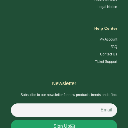
Legal Notice
Help Center
My Account
FAQ
Contact Us
Ticket Support
Newsletter
Subscribe to our newsletter for new products, trends and offers.
Sign Up