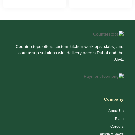
Counterstops offers custom kitchen worktops, slabs, and
countertop solutions with delivery across Dubai and the
UAE.
Company
About Us
Team
Careers
Article & News