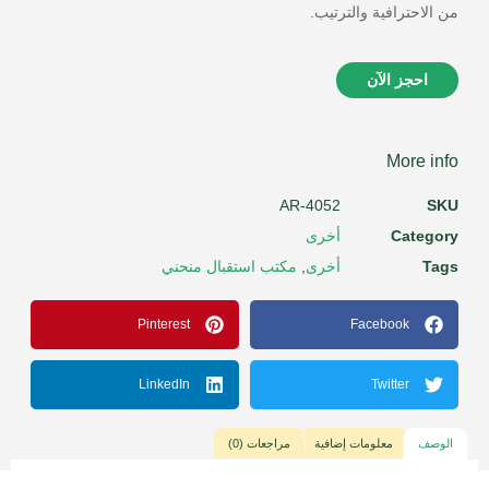
من الاحترافية والترتيب.
احجز الآن
More info
AR-4052
SKU
Category
أخرى
Tags
أخرى
,
مكتب استقبال منحني
Pinterest
Facebook
LinkedIn
Twitter
الوصف
معلومات إضافية
مراجعات (0)