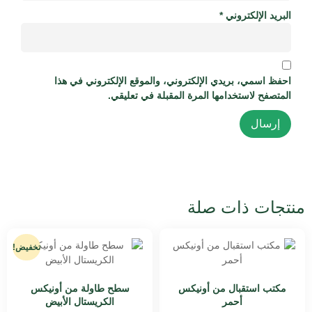
البريد الإلكتروني
*
احفظ اسمي، بريدي الإلكتروني، والموقع الإلكتروني في هذا
المتصفح لاستخدامها المرة المقبلة في تعليقي.
منتجات ذات صلة
تخفيض!
مكتب استقبال من أونيكس
سطح طاولة من أونيكس
أحمر
الكريستال الأبيض