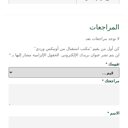
المراجعات
لا توجد مراجعات بعد.
كن أول من يقيم “مكتب استقبال من أونيكس وردي”
لن يتم نشر عنوان بريدك الإلكتروني.
الحقول الإلزامية مشار إليها بـ
*
تقييمك
*
مراجعتك
*
الاسم
*