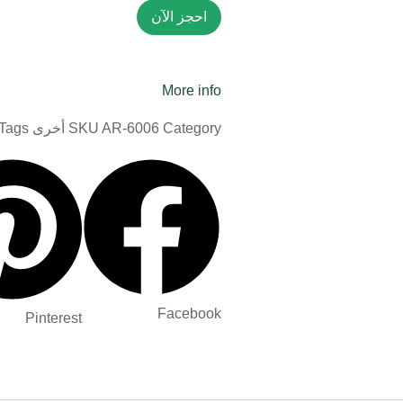
احجز الآن
More info
Category
AR-6006
SKU
أخرى
Tags
Facebook
Pinterest