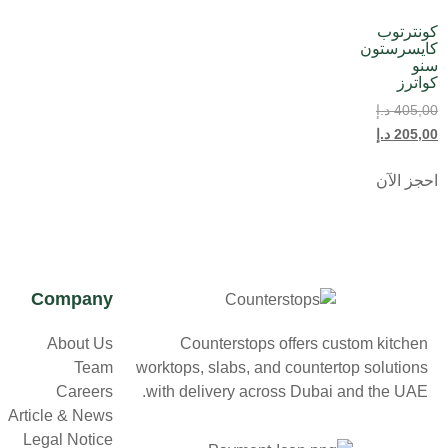
كونترتوب
كايسرستون
سنو
كواترز
405,00
د.إ
205,00
د.إ
احجز الآن
Company
Counterstops offers custom kitchen
About Us
worktops, slabs, and countertop solutions
Team
with delivery across Dubai and the UAE.
Careers
Article & News
Legal Notice