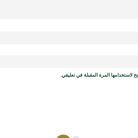
 لاستخدامها المرة المقبلة في تعليقي.