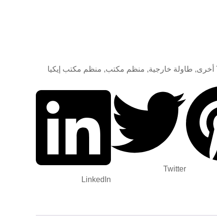
أخرى
,
طاولة خارجية
,
منظم مكتب
,
منظم مكتب إيكيا
Twitter
LinkedIn