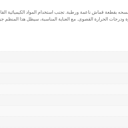
بقطعة قماش ناعمة ورطبة. تجنب استخدام المواد الكيميائية القاسية
 ودرجات الحرارة القصوى. مع العناية المناسبة، سيظل هذا المنظم جز