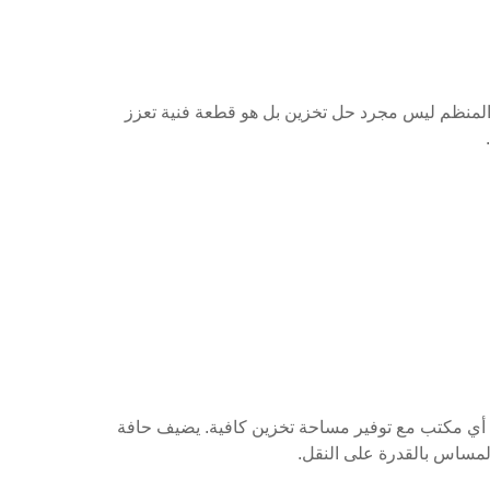
 المنظم ليس مجرد حل تخزين بل هو قطعة فنية تعزز
ك هذا الحجم المدمج بوضعه بسهولة على أي مكتب مع توفير مساحة تخزين كافية. يضيف حافة