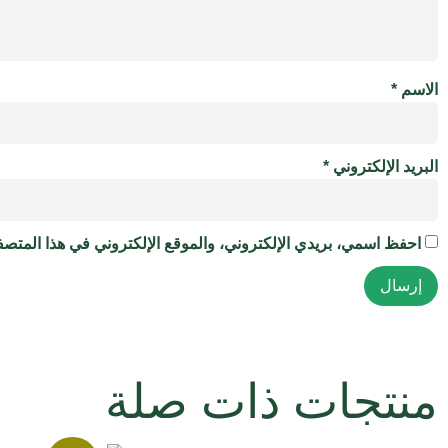
الاسم
*
البريد الإلكتروني
*
احفظ اسمي، بريدي الإلكتروني، والموقع الإلكتروني في هذا المتصفح
منتجات ذات صلة