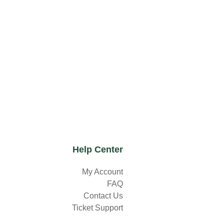
Help Center
My Account
FAQ
Contact Us
Ticket Support