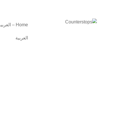
Home – العربية
العربية