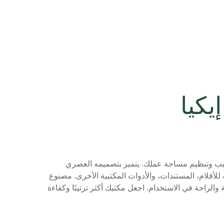
كيا
تيب وتنظيم مساحة عملك. يتميز بتصميمه العصري
أقلام، المستندات، والأدوات المكتبية الأخرى. مصنوع
 والراحة في الاستخدام. اجعل مكتبك أكثر ترتيبًا وكفاءة