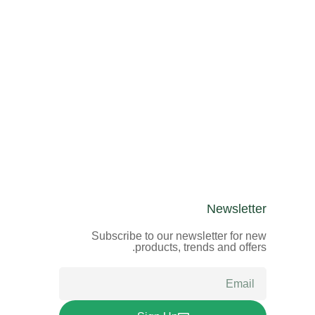
Newsletter
Subscribe to our newsletter for new
products, trends and offers.