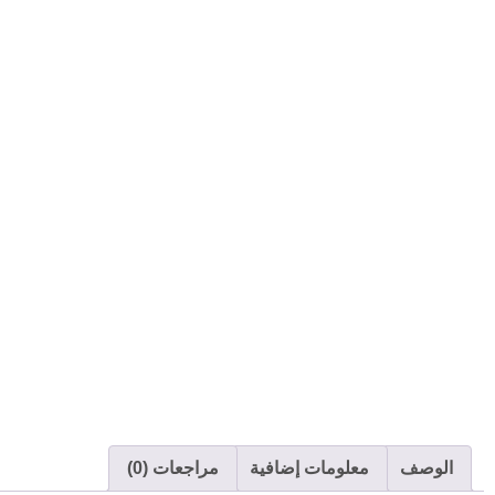
الوصف
معلومات إضافية
مراجعات (0)