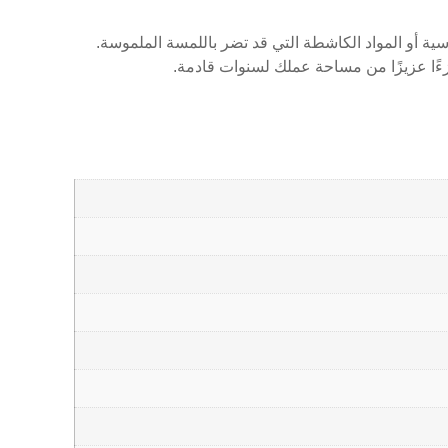
 أو المواد الكاشطة التي قد تضر باللمسة الملموسة.
ءًا عزيزًا من مساحة عملك لسنوات قادمة.