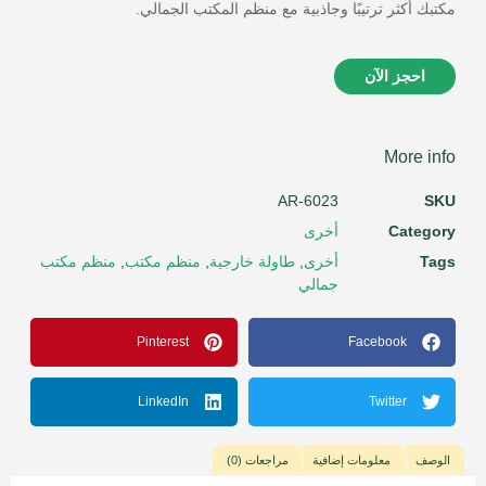
مكتبك أكثر ترتيبًا وجاذبية مع منظم المكتب الجمالي.
احجز الآن
More info
AR-6023
SKU
Category
أخرى
Tags
أخرى
,
طاولة خارجية
,
منظم مكتب
,
منظم مكتب
جمالي
Pinterest
Facebook
LinkedIn
Twitter
الوصف
معلومات إضافية
مراجعات (0)