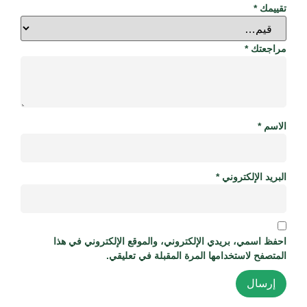
تقييمك
*
مراجعتك
*
الاسم
*
البريد الإلكتروني
*
احفظ اسمي، بريدي الإلكتروني، والموقع الإلكتروني في هذا
المتصفح لاستخدامها المرة المقبلة في تعليقي.