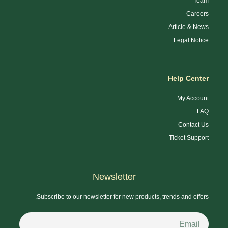
Team
Careers
Article & News
Legal Notice
Help Center
My Account
FAQ
Contact Us
Ticket Support
Newsletter
Subscribe to our newsletter for new products, trends and offers.