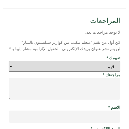
المراجعات
لا توجد مراجعات بعد.
كن أول من يقيم “منظم مكتب من كوارتز سيليستون بالسار”
لن يتم نشر عنوان بريدك الإلكتروني.
الحقول الإلزامية مشار إليها بـ
*
تقييمك
*
مراجعتك
*
الاسم
*
البريد الإلكتروني
*