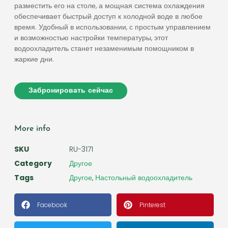
разместить его на столе, а мощная система охлаждения
обеспечивает быстрый доступ к холодной воде в любое
время. Удобный в использовании, с простым управлением
и возможностью настройки температуры, этот
водоохладитель станет незаменимым помощником в
жаркие дни.
Забронировать сейчас
More info
SKU
RU-3171
Category
Другое
Tags
Другое
,
Настольный водоохладитель
Facebook
Pinterest