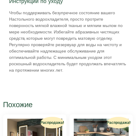
Инструкции по уходу
Чтобы поддерживать безупречное состояние вашего
Настольного водоохладителя, просто протрите
поверхность мягкой влажной тканью и мягким мылом по
мере необходимости. Избегайте абразивных чистящих
средств, которые могут повредить матовую отделку.
Регулярно проверяйте резервуар для воды на чистоту и
обеспечивайте надлежащее обслуживание для
оптимальной работы. С минимальным уходом этот
роскошный водоохладитель будет продолжать впечатлять
на протяжении многих лет.
Похожие
Распродажа!
Распродажа!