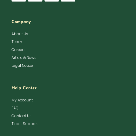
Company
About Us
Team
Careers
Article & News
Legal Notice
Help Center
My Account
FAQ
Contact Us
Ticket Support