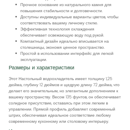
Прочное основание из натурального камня для
повышения стабильности и долговечности.
Доступны индивидуальные варианты цветов, чтобы
соответствовать вашему личному стилю.
Эффективная технология охлаждения
обеспечивает освежающую воду под рукой.
Компактный дизайн идеально вписывается на
столешницы, экономя ценное пространство.
Простой в использовании интерфейс для легкой
эксплуатации.
Размеры и характеристики
Этот Настольный водоохладитель имеет толщину 1,25
дюйма, глубину 12 дюймов и щедрую длину 72 дюйма, что
делает его значительным, но элегантным дополнением к
вашему пространству. Весом 135 фунтов, он обеспечивает
солидное присутствие, оставаясь при этом легким в
управлении. Прямой профиль добавляет современный
штрих, обеспечивая идеальное соответствие любому
современному кухонному или столовому интерьеру.