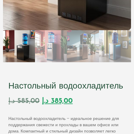
Настольный водоохладитель
د.إ
585,00
د.إ
385,00
Настольный водоохладитель – идеальное решение для
поддержания свежести и прохлады в вашем офисе или
дома. Компактный и стильный дизайн позволяет легко