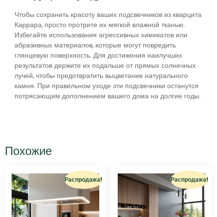
Чтобы сохранить красоту ваших подсвечников из кварцита
Каррара, просто протрите их мягкой влажной тканью.
Избегайте использования агрессивных химикатов или
абразивных материалов, которые могут повредить
глянцевую поверхность. Для достижения наилучших
результатов держите их подальше от прямых солнечных
лучей, чтобы предотвратить выцветание натурального
камня. При правильном уходе эти подсвечники останутся
потрясающим дополнением вашего дома на долгие годы.
Похожие
Распродажа!
Распродажа!