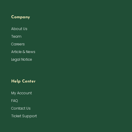
Company
About Us
Team
Careers
Article & News
Legal Notice
Help Center
My Account
FAQ
Contact Us
Ticket Support