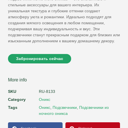
стильные аксессуары для вашего интерьера. Их
уникальная текстура и глубокие оттенки создают
атмосферу уюта и романтики. Идеально подходят для
создания мягкого освещения в любом помещении,
подчеркивая вашу индивидуальность и вкус. Эти
подсвечники станут прекрасным подарком для близких или
изысканным дополнением к вашему домашнему декору.
Забронировать сейчас
More info
SKU
RU-8133
Category
Оникс
Tags
Оникс
,
Подсвечники
,
Подсвечники из
ночного оникса