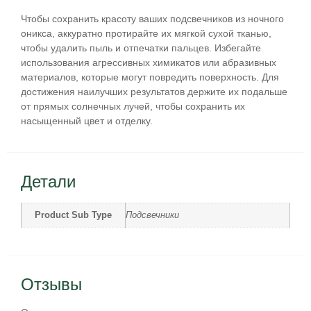
Чтобы сохранить красоту ваших подсвечников из ночного
оникса, аккуратно протирайте их мягкой сухой тканью,
чтобы удалить пыль и отпечатки пальцев. Избегайте
использования агрессивных химикатов или абразивных
материалов, которые могут повредить поверхность. Для
достижения наилучших результатов держите их подальше
от прямых солнечных лучей, чтобы сохранить их
насыщенный цвет и отделку.
Детали
Product Sub Type
Подсвечники
Отзывы