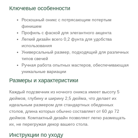
Ключевые особенности
Роскошный оникс с потрясающим потертым
финишем
Профиль с фаской для элегантного акцента
Легкий дизайн всего 0,2 фунта для удобства
использования
Универсальный размер, подходящий для различных
типов свечей
Ручная работа опытных мастеров, обеспечивающая
уникальные вариации
Размеры и характеристики
Каждый подсвечник из ночного оникса имеет высоту 5
дюймов, глубину и ширину 2,5 дюйма, что делает их
идеальным размером для стандартных обеденных
столов, длина которых обычно составляет от 60 до 72
дюймов. Компактный дизайн позволяет легко размещать
их, не перегружая декор вашего стола.
Инструкции по уходу