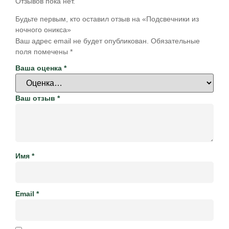
Отзывов пока нет.
Будьте первым, кто оставил отзыв на «Подсвечники из
ночного оникса»
Ваш адрес email не будет опубликован.
Обязательные
поля помечены
*
Ваша оценка
*
Ваш отзыв
*
Имя
*
Email
*